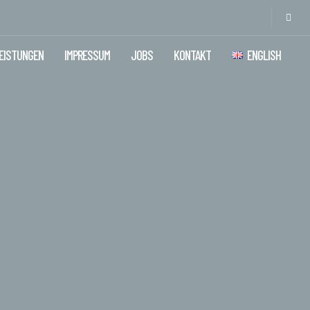
EISTUNGEN
IMPRESSUM
JOBS
KONTAKT
ENGLISH